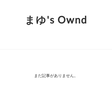
まゆ's Ownd
まだ記事がありません。